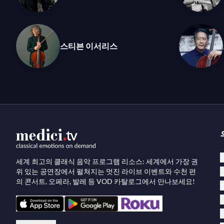
스티븐 이서리스
세계 최고의 클래식 음악 프로그램 리소스: 세계에서 가장 권
위 있는 공연장에서 펼쳐지는 멋진 라이브 이벤트와 수천 편
의 콘서트, 오페라, 발레 등 VOD 카탈로그에서 만나보세요!