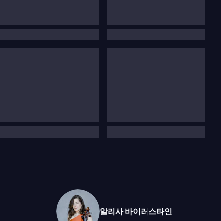
알리사 바이러스타인