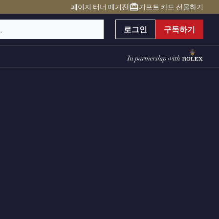
페이지 터너 매거진
기프트 카드 선물하기
로그인
구독하기