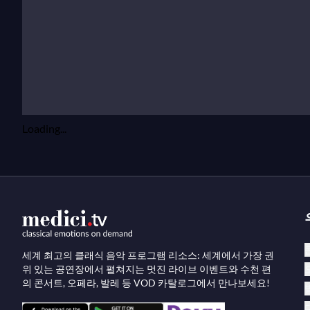
Loading...
세계 최고의 클래식 음악 프로그램 리소스: 세계에서 가장 권
위 있는 공연장에서 펼쳐지는 멋진 라이브 이벤트와 수천 편
의 콘서트, 오페라, 발레 등 VOD 카탈로그에서 만나보세요!