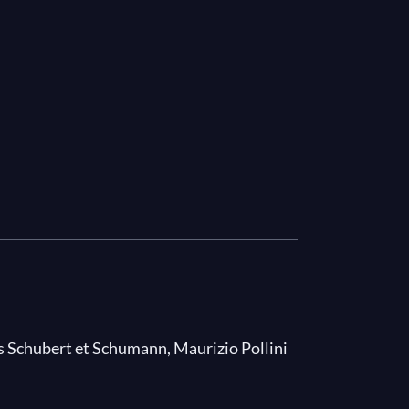
s Schubert et Schumann, Maurizio Pollini