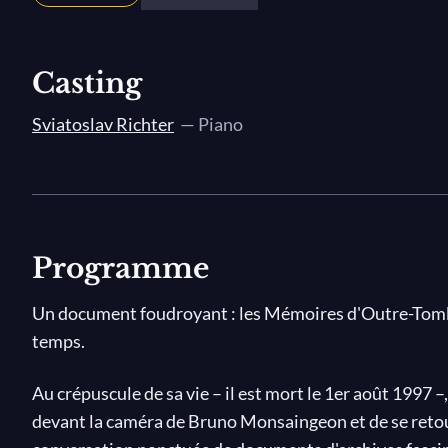
Casting
Sviatoslav Richter
— Piano
Programme
Un document foudroyant : les Mémoires d'Outre-Tombe
temps.
Au crépuscule de sa vie – il est mort le 1er août 1997 –
devant la caméra de Bruno Monsaingeon et de se retou