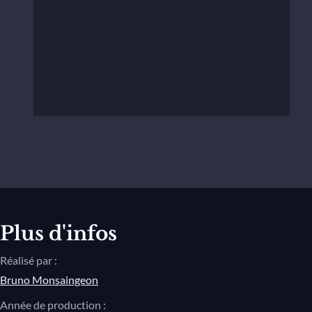
Plus d'infos
Réalisé par :
Bruno Monsaingeon
Année de production :