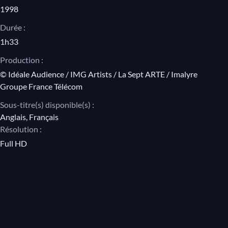
1998
Durée :
1h33
Production :
© Idéale Audience / IMG Artists / La Sept ARTE / Imalyre
Groupe France Télécom
Sous-titre(s) disponible(s) :
Anglais, Français
Résolution :
Full HD