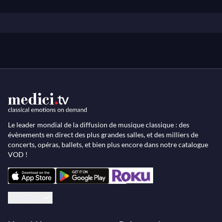
Le leader mondial de la diffusion de musique classique : des
évènements en direct des plus grandes salles, et des milliers de
concerts, opéras, ballets, et bien plus encore dans notre catalogue
VOD !
Français