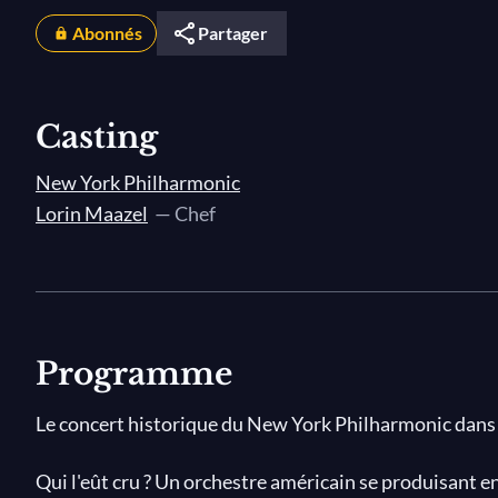
Abonnés
Partager
Casting
New York Philharmonic
Lorin Maazel
— Chef
Programme
Le concert historique du New York Philharmonic dans 
Qui l'eût cru ? Un orchestre américain se produisant 