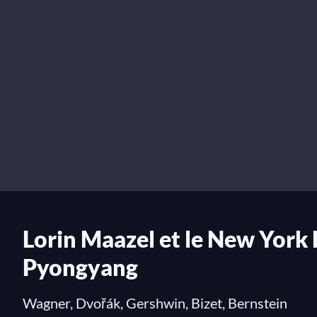
Lorin Maazel et le New York
Pyongyang
Wagner, Dvořák, Gershwin, Bizet, Bernstein