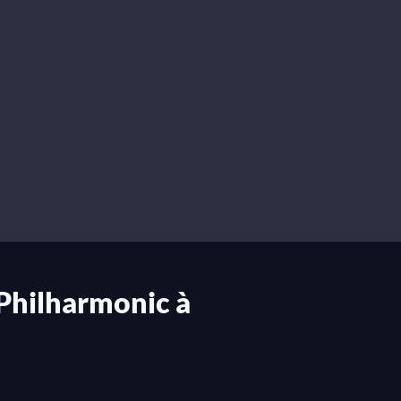
 Philharmonic à