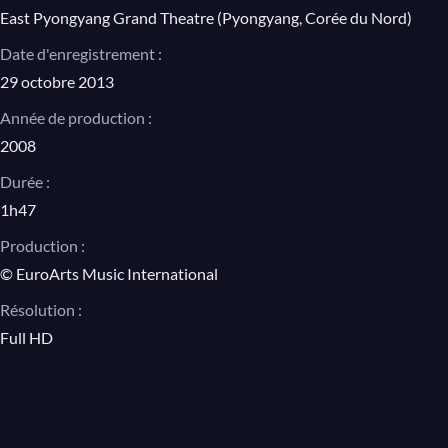
East Pyongyang Grand Theatre (Pyongyang, Corée du Nord)
Date d'enregistrement :
29 octobre 2013
Année de production :
2008
Durée :
1h47
Production :
© EuroArts Music International
Résolution :
Full HD