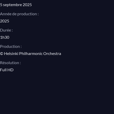
5 septembre 2025
Année de production :
2025
Durée :
1h30
Production :
© Helsinki Philharmonic Orchestra
Résolution :
Full HD