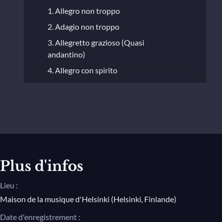
1. Allegro non troppo
2. Adagio non troppo
3. Allegretto grazioso (Quasi
andantino)
4. Allegro con spirito
Plus d'infos
Lieu :
Maison de la musique d'Helsinki (Helsinki, Finlande)
Date d'enregistrement :