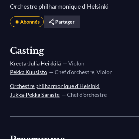
Orchestre philharmonique d'Helsinki
Abonnés
Partager
Casting
Kreeta-Julia Heikkilä
— Violon
Pekka Kuusisto
— Chef d'orchestre, Violon
Orchestre philharmonique d'Helsinki
Jukka-Pekka Saraste
— Chef d'orchestre