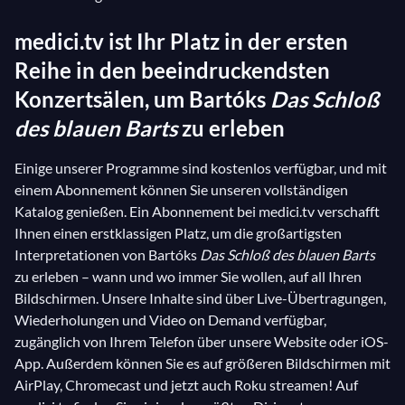
medici.tv ist Ihr Platz in der ersten
Reihe in den beeindruckendsten
Konzertsälen, um Bartóks
Das Schloß
des blauen Barts
zu erleben
Einige unserer Programme sind kostenlos verfügbar, und mit
einem Abonnement können Sie unseren vollständigen
Katalog genießen. Ein Abonnement bei medici.tv verschafft
Ihnen einen erstklassigen Platz, um die großartigsten
Interpretationen von Bartóks
Das Schloß des blauen Barts
zu erleben – wann und wo immer Sie wollen, auf all Ihren
Bildschirmen. Unsere Inhalte sind über Live-Übertragungen,
Wiederholungen und Video on Demand verfügbar,
zugänglich von Ihrem Telefon über unsere Website oder iOS-
App. Außerdem können Sie es auf größeren Bildschirmen mit
AirPlay, Chromecast und jetzt auch Roku streamen! Auf