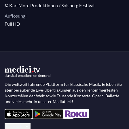
© Karl More Produktionen / Solsberg Festival
Auflösung:
Full HD
Die weltweit führende Plattform für klassische Musik: Erleben Sie
atemberaubende Live-Übertragungen aus den renommiertesten
Konzertsälen der Welt sowie Tausende Konzerte, Opern, Ballette
und vieles mehr in unserer Mediathek!
Deutsch