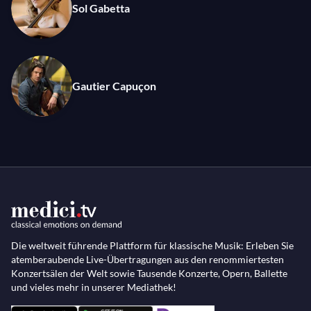
Sol Gabetta
Gautier Capuçon
Die weltweit führende Plattform für klassische Musik: Erleben Sie
atemberaubende Live-Übertragungen aus den renommiertesten
Konzertsälen der Welt sowie Tausende Konzerte, Opern, Ballette
und vieles mehr in unserer Mediathek!