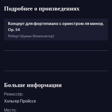
Подробнее о произведениях
Концерт для фортепиано с оркестром ля минор,
Op. 54
Роберт Шуман (Композитор)
Больше информации
Режиссёр:
Хольгер Пройссе
Место: