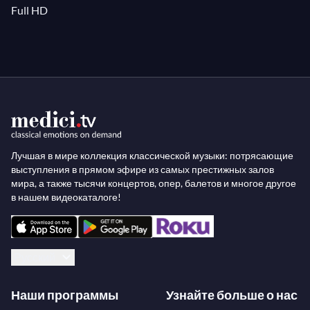
Full HD
Лучшая в мире коллекция классической музыки: потрясающие
выступления в прямом эфире из самых престижных залов
мира, а также тысячи концертов, опер, балетов и многое другое
в нашем видеокаталоге!
Русский
Наши программы
Узнайте больше о нас