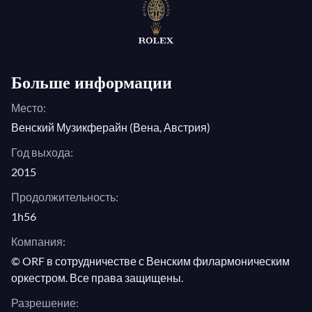
Больше информации
Место:
Венский Музикферайн (Вена, Австрия)
Год выхода:
2015
Продолжительность:
1h56
Компания:
© ORF в сотрудничестве с Венским филармоническим
оркестром. Все права защищены.
Разрешение: