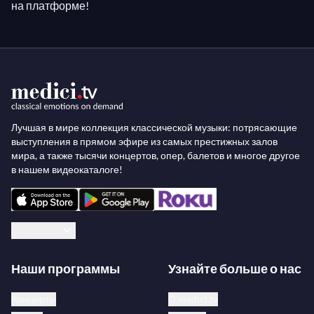
на платформе!
Лучшая в мире коллекция классической музыки: потрясающие
выступления в прямом эфире из самых престижных залов
мира, а также тысячи концертов, опер, балетов и многое другое
в нашем видеокаталоге!
Русский
Наши программы
Узнайте больше о нас
Концерты
О medici.tv