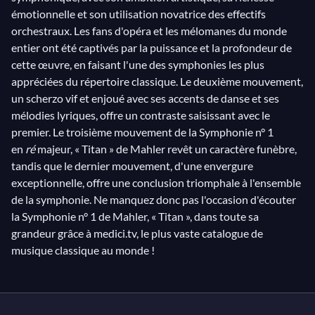
émotionnelle et son utilisation novatrice des effectifs
orchestraux. Les fans d'opéra et les mélomanes du monde
entier ont été captivés par la puissance et la profondeur de
cette œuvre, en faisant l'une des symphonies les plus
appréciées du répertoire classique. Le deuxième mouvement,
un scherzo vif et enjoué avec ses accents de danse et ses
mélodies lyriques, offre un contraste saisissant avec le
premier. Le troisième mouvement de la Symphonie n° 1
en
ré
majeur, « Titan » de Mahler revêt un caractère funèbre,
tandis que le dernier mouvement, d'une envergure
exceptionnelle, offre une conclusion triomphale à l'ensemble
de la symphonie. Ne manquez donc pas l'occasion d'écouter
la Symphonie n° 1 de Mahler, « Titan », dans toute sa
grandeur grâce à medici.tv, le plus vaste catalogue de
musique classique au monde !