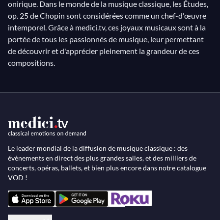
onirique. Dans le monde de la musique classique, les Études,
op. 25 de Chopin sont considérées comme un chef-d'œuvre
intemporel. Grâce à medici.tv, ces joyaux musicaux sont à la
portée de tous les passionnés de musique, leur permettant
de découvrir et d'apprécier pleinement la grandeur de ces
compositions.
Le leader mondial de la diffusion de musique classique : des
évènements en direct des plus grandes salles, et des milliers de
concerts, opéras, ballets, et bien plus encore dans notre catalogue
VOD !