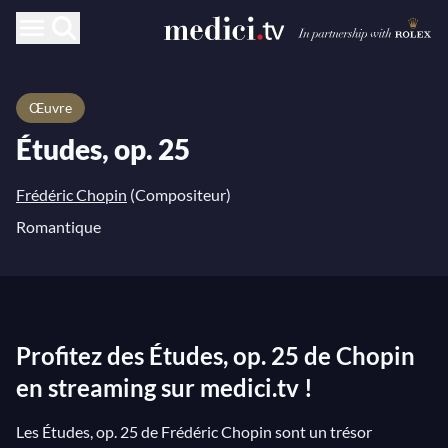
Œuvre
Études, op. 25
Frédéric Chopin
(Compositeur)
Romantique
Profitez des Études, op. 25 de Chopin
en streaming sur medici.tv !
Les Études, op. 25 de Frédéric Chopin sont un trésor