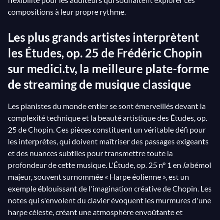
compositions à leur propre rythme.
Les plus grands artistes interprètent
les Études, op. 25 de Frédéric Chopin
sur medici.tv, la meilleure plate-forme
de streaming de musique classique
Les pianistes du monde entier se sont émerveillés devant la
complexité technique et la beauté artistique des Études, op.
25 de Chopin. Ces pièces constituent un véritable défi pour
les interprètes, qui doivent maîtriser des passages exigeants
et des nuances subtiles pour transmettre toute la
profondeur de cette musique. L'Étude, op. 25 n° 1 en
la
bémol
majeur, souvent surnommée « Harpe éolienne », est un
exemple éblouissant de l'imagination créative de Chopin. Les
notes qui s'envolent du clavier évoquent les murmures d'une
harpe céleste, créant une atmosphère envoûtante et