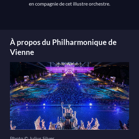
en compagnie de cet illustre orchestre.
À propos du Philharmonique de
Vienne
Photo © Julius Silver