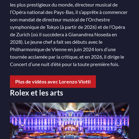
les plus prestigieux du monde, directeur musical de
l’Opéra national des Pays-Bas, il s’apprête à commencer
son mandat de directeur musical de l’Orchestre
symphonique de Tokyo (à partir de 2026) et de l’Opéra
de Zurich (où il succèdera à Gianandrea Noseda en
2028). Le jeune chef a fait ses débuts avec le
Philharmonique de Vienne en juin 2024 lors d’une
tournée acclamée par la critique, et en 2026, il dirige le
Concert d’une nuit d’été pour la toute première fois.
Plus de vidéos avec Lorenzo Viotti
Rolex et les arts