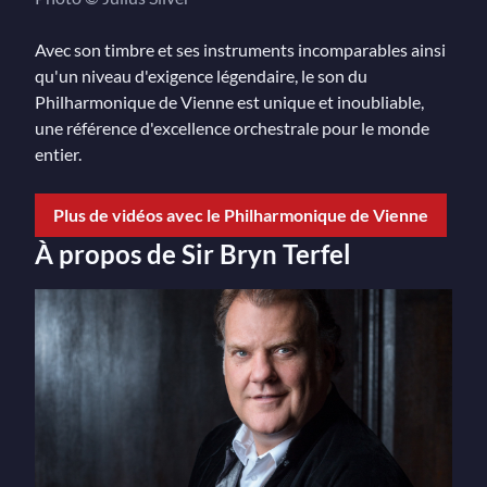
Avec son timbre et ses instruments incomparables ainsi
qu'un niveau d'exigence légendaire, le son du
Philharmonique de Vienne est unique et inoubliable,
une référence d'excellence orchestrale pour le monde
entier.
Plus de vidéos avec le Philharmonique de Vienne
À propos de Sir Bryn Terfel