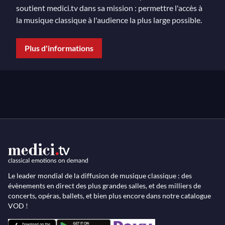
soutient medici.tv dans sa mission : permettre l'accès à
la musique classique à l'audience la plus large possible.
Plus d'informations
Le leader mondial de la diffusion de musique classique : des
évènements en direct des plus grandes salles, et des milliers de
concerts, opéras, ballets, et bien plus encore dans notre catalogue
VOD !