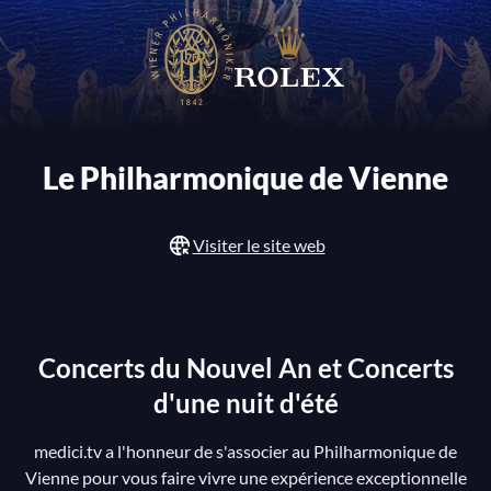
Le Philharmonique de Vienne
Visiter le site web
Concerts du Nouvel An et Concerts
d'une nuit d'été
medici.tv a l'honneur de s'associer au Philharmonique de
Vienne pour vous faire vivre une expérience exceptionnelle