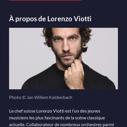
À propos de Lorenzo Viotti
Photo © Jan Willem Kaldenbach
Le chef suisse Lorenzo Viotti est l’un des jeunes
musiciens les plus fascinants de la scène classique
actuelle. Collaborateur de nombreux orchestres parmi