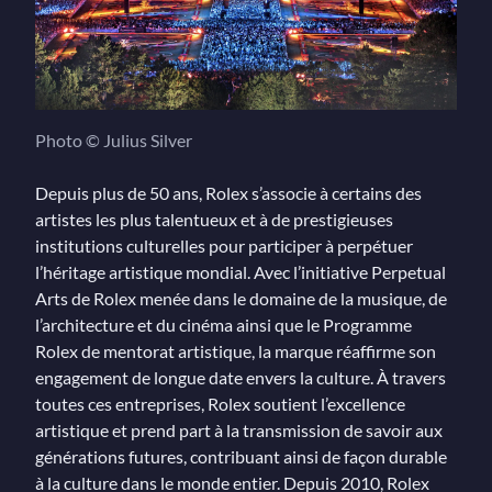
Photo © Julius Silver
Depuis plus de 50 ans, Rolex s’associe à certains des
artistes les plus talentueux et à de prestigieuses
institutions culturelles pour participer à perpétuer
l’héritage artistique mondial. Avec l’initiative Perpetual
Arts de Rolex menée dans le domaine de la musique, de
l’architecture et du cinéma ainsi que le Programme
Rolex de mentorat artistique, la marque réaffirme son
engagement de longue date envers la culture. À travers
toutes ces entreprises, Rolex soutient l’excellence
artistique et prend part à la transmission de savoir aux
générations futures, contribuant ainsi de façon durable
à la culture dans le monde entier. Depuis 2010, Rolex