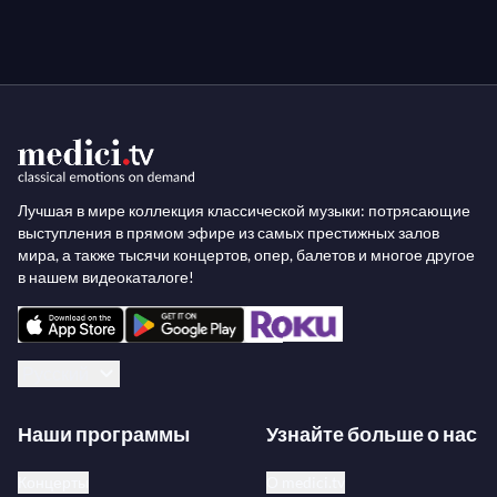
Лучшая в мире коллекция классической музыки: потрясающие
выступления в прямом эфире из самых престижных залов
мира, а также тысячи концертов, опер, балетов и многое другое
в нашем видеокаталоге!
Русский
Наши программы
Узнайте больше о нас
Концерты
О medici.tv