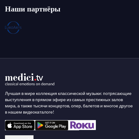
Наши партнёры
Лучшая в мире коллекция классической музыки: потрясающие
выступления в прямом эфире из самых престижных залов
мира, а также тысячи концертов, опер, балетов и многое другое
в нашем видеокаталоге!
Русский