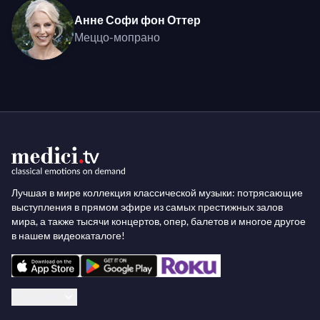
Анне Софи фон Оттер
Меццо-мопрано
Лучшая в мире коллекция классической музыки: потрясающие
выступления в прямом эфире из самых престижных залов
мира, а также тысячи концертов, опер, балетов и многое другое
в нашем видеокаталоге!
Русский