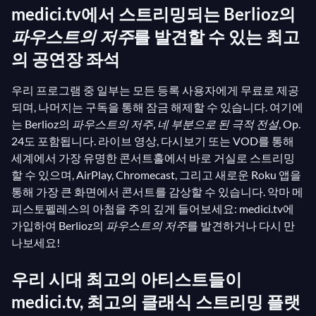
medici.tv에서 스트리밍되는 Berlioz의
파우스트의 저주
를 발견할 수 있는 최고
의 공연장 좌석
우리 프로그램 중 일부는 모든 등록 사용자에게 무료로 제공
되며, 나머지는 구독을 통해 잠금 해제할 수 있습니다. 여기에
는 Berlioz의
파우스트의 저주, 네 부분으로 된 극적 전설
, Op.
24도 포함됩니다. 라이브 영상, 다시보기 또는 VOD를 통해
세계에서 가장 유명한 콘서트홀에서 바로 거실로 스트리밍
할 수 있으며, AirPlay, Chromecast, 그리고 새로운 Roku 앱을
통해 가장 큰 화면에서 콘서트를 감상할 수 있습니다. 악마 메
피스토펠레스의 아첨을 주의 깊게 들어보세요: medici.tv에
가입하여 Berlioz의
파우스트의 저주
를 발견하거나 다시 만
나보세요!
우리 시대 최고의 아티스트들이
medici.tv, 최고의 클래식 스트리밍 플랫