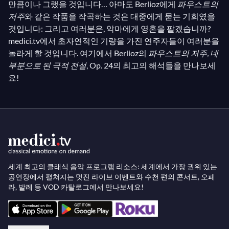
만큼이나 그랬을 것입니다… 아마도 Berlioz에게
파우스트의
저주
와 같은 작품을 작곡하는 것은 대중에게 묻는 기회였을
것입니다: 그리고 여러분은, 악마에게 영혼을 팔겠습니까?
medici.tv에서 초자연적인 기량을 가진 연주자들이 여러분을
놀라게 할 것입니다. 여기에서 Berlioz의
파우스트의 저주, 네
부분으로 된 극적 전설
, Op. 24의 최고의 해석들을 만나보세
요!
세계 최고의 클래식 음악 프로그램 리소스: 세계에서 가장 권위 있는
공연장에서 펼쳐지는 멋진 라이브 이벤트와 수천 편의 콘서트, 오페
라, 발레 등 VOD 카탈로그에서 만나보세요!