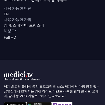
사용 가능한 버전:
EN
사용 가능한 자막:
영어, 스페인어, 프랑스어
해상도:
Full HD
세계 최고의 클래식 음악 프로그램 리소스: 세계에서 가장 권위 있는
공연장에서 펼쳐지는 멋진 라이브 이벤트와 수천 편의 콘서트, 오페
라, 발레 등 VOD 카탈로그에서 만나보세요!