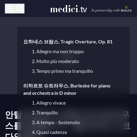
요하네스 브람스, Tragic Overture, Op. 81
1. Allegro ma non troppo
2. Molto più moderato
3. Tempo primo ma tranquillo
리하르트 슈트라우스, Burleske for piano
and orchestra in D minor
1. Allegro vivace
안탈 도라티가 브람스와 슈트라우
2. Tranquillo
3. A tempo - Sostenuto
스를 지휘합니다 – 폴 바두라-스코
4. Quasi cadenza
다와 함께