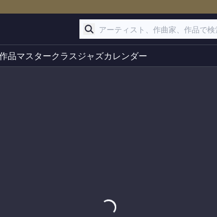
作品
マスタークラス
ジャズ
カレンダー