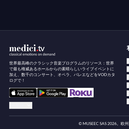
世界最高峰のクラシック音楽プログラムのリソース：世界
で最も権威あるホールからの素晴らしいライブイベントに
加え、数千のコンサート、オペラ、バレエなどをVODカタ
ログで！
日本語
© MUSEEC SAS
2026
。欧州連