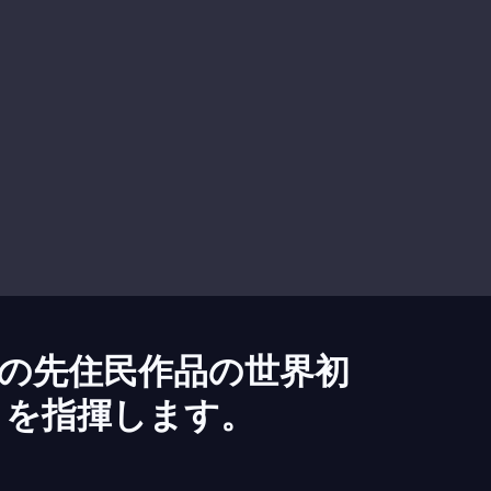
の先住民作品の世界初
」を指揮します。