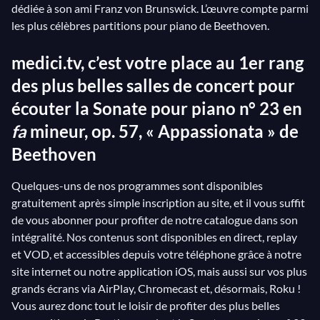
dédiée à son ami Franz von Brunswick. L’œuvre compte parmi
les plus célèbres partitions pour piano de Beethoven.
medici.tv, c’est votre place au 1er rang
des plus belles salles de concert pour
écouter la Sonate pour piano n° 23 en
fa
mineur, op. 57, « Appassionata » de
Beethoven
Quelques-uns de nos programmes sont disponibles
gratuitement après simple inscription au site, et il vous suffit
de vous abonner pour profiter de notre catalogue dans son
intégralité. Nos contenus sont disponibles en direct, replay
et VOD, et accessibles depuis votre téléphone grâce à notre
site internet ou notre application iOS, mais aussi sur vos plus
grands écrans via AirPlay, Chromecast et, désormais, Roku !
Vous aurez donc tout le loisir de profiter des plus belles