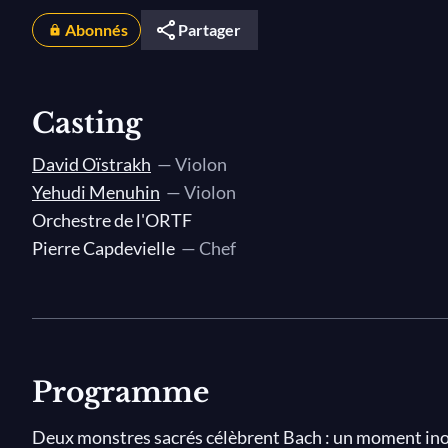
Abonnés
Partager
Casting
David Oïstrakh
— Violon
Yehudi Menuhin
— Violon
Orchestre de l'ORTF
Pierre Capdevielle
— Chef
Programme
Deux monstres sacrés célèbrent Bach : un moment ino