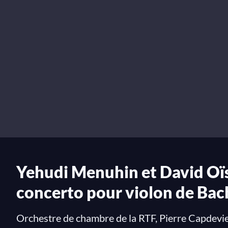
Yehudi Menuhin et David Oïs
concerto pour violon de Bac
Orchestre de chambre de la RTF, Pierre Capdevie