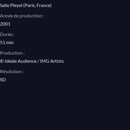
Salle Pleyel (Paris, France)
Année de production :
2001
Durée :
51 min
Production :
© Idéale Audience / IMG Artists
Résolution :
SD