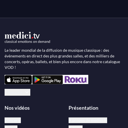
Le leader mondial de la diffusion de musique classique : des
évènements en direct des plus grandes salles, et des milliers de
concerts, opéras, ballets, et bien plus encore dans notre catalogue
VOD !
Français
Nos vidéos
Présentation
Concerts
À propos de medici.tv