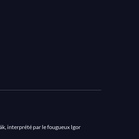
k, interprété par le fougueux Igor