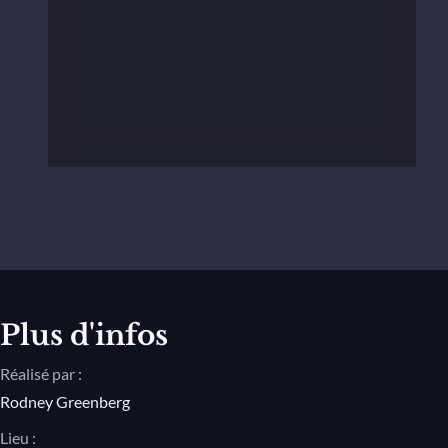
Plus d'infos
Réalisé par :
Rodney Greenberg
Lieu :