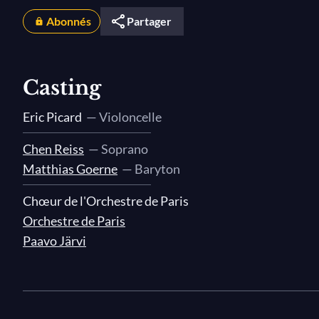
Abonnés
Partager
Casting
Eric Picard
— Violoncelle
Chen Reiss
— Soprano
Matthias Goerne
— Baryton
Chœur de l'Orchestre de Paris
Orchestre de Paris
Paavo Järvi