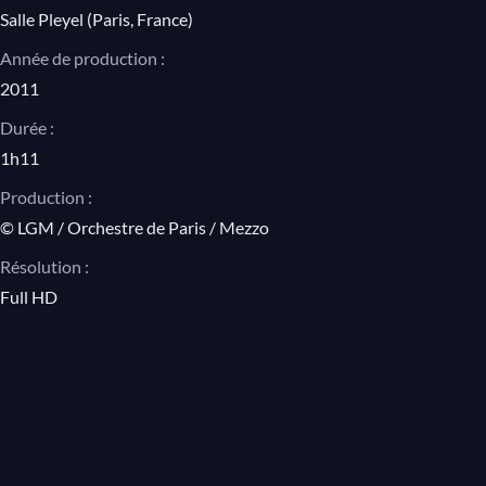
Salle Pleyel (Paris, France)
Année de production :
2011
Durée :
1h11
Production :
© LGM / Orchestre de Paris / Mezzo
Résolution :
Full HD