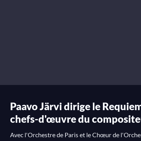
Paavo Järvi dirige le Requie
chefs-d'œuvre du composite
Avec l'Orchestre de Paris et le Chœur de l'Orche