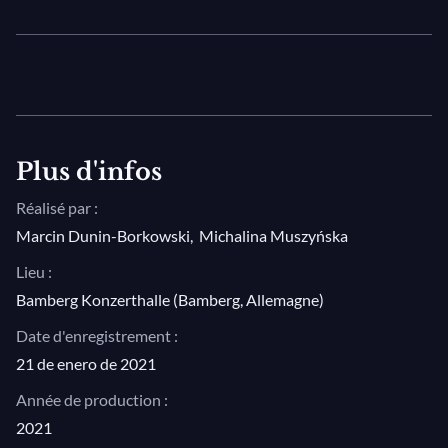
Plus d'infos
Réalisé par :
Marcin Dunin-Borkowski
,
Michalina Muszyńska
Lieu :
Bamberg Konzerthalle (Bamberg, Allemagne)
Date d'enregistrement :
21 de enero de 2021
Année de production :
2021