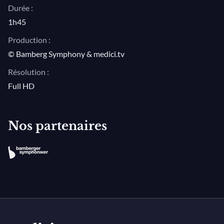
Durée :
1h45
Production :
© Bamberg Symphony & medici.tv
Résolution :
Full HD
Nos partenaires