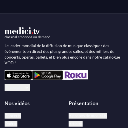
Le leader mondial de la diffusion de musique classique : des
évènements en direct des plus grandes salles, et des milliers de
concerts, opéras, ballets, et bien plus encore dans notre catalogue
VOD !
Français
Nos vidéos
Présentation
Concerts
À propos de medici.tv
Opéras
Artistes