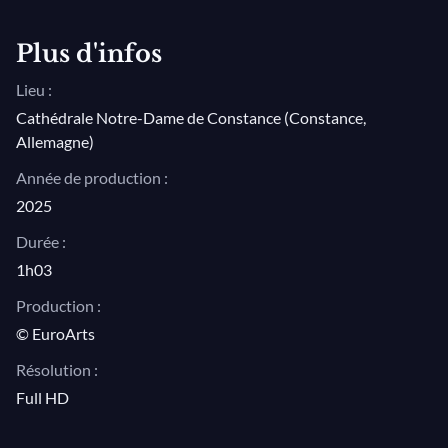
Plus d'infos
Lieu :
Cathédrale Notre-Dame de Constance (Constance,
Allemagne)
Année de production :
2025
Durée :
1h03
Production :
© EuroArts
Résolution :
Full HD