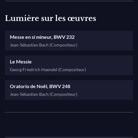
Lumière sur les œuvres
Messe en si mineur, BWV 232
Jean-Sébastien Bach (Compositeur)
Le Messie
Georg Friedrich Haendel (Compositeur)
Oratorio de Noël, BWV 248
Jean-Sébastien Bach (Compositeur)