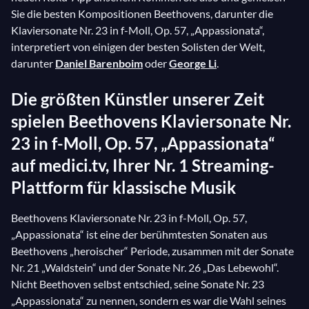
Sie die besten Kompositionen Beethovens, darunter die
Klaviersonate Nr. 23 in f-Moll, Op. 57, „Appassionata“,
interpretiert von einigen der besten Solisten der Welt,
darunter
Daniel Barenboim
oder
George Li
.
Die größten Künstler unserer Zeit
spielen Beethovens Klaviersonate Nr.
23 in f-Moll, Op. 57, „Appassionata“
auf medici.tv, Ihrer Nr. 1 Streaming-
Plattform für klassische Musik
Beethovens Klaviersonate Nr. 23 in f-Moll, Op. 57,
„Appassionata“ ist eine der berühmtesten Sonaten aus
Beethovens „heroischer“ Periode, zusammen mit der Sonate
Nr. 21 „Waldstein“ und der Sonate Nr. 26 „Das Lebewohl“.
Nicht Beethoven selbst entschied, seine Sonate Nr. 23
„Appassionata“ zu nennen, sondern es war die Wahl seines