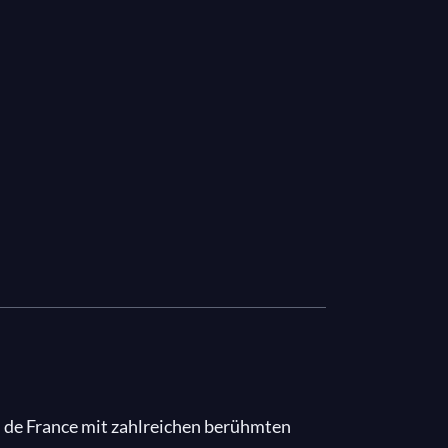
l de France mit zahlreichen berühmten