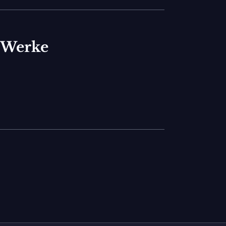
e Werke