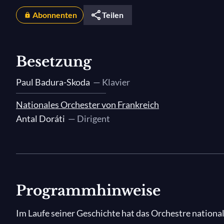
Abonnenten
Teilen
Besetzung
Paul Badura-Skoda
— Klavier
Nationales Orchester von Frankreich
Antal Doráti
— Dirigent
Programmhinweise
Im Laufe seiner Geschichte hat das Orchestre nationa