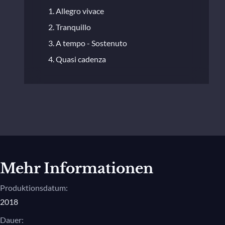
1. Allegro vivace
2. Tranquillo
3. A tempo - Sostenuto
4. Quasi cadenza
Mehr Informationen
Produktionsdatum:
2018
Dauer: