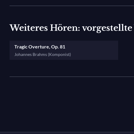
Weiteres Hören: vorgestellt
Tragic Overture, Op. 81
Johannes Brahms (Komponist)