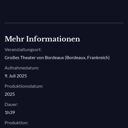
Mehr Informationen
Veranstaltungsort:
Großes Theater von Bordeaux (Bordeaux, Frankreich)
Aufnahmedatum:
9. Juli 2025
Produktionsdatum:
2025
Dauer:
1h39
Produktion: