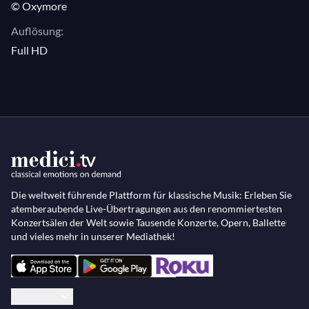
© Oxymore
Auflösung:
Full HD
Die weltweit führende Plattform für klassische Musik: Erleben Sie
atemberaubende Live-Übertragungen aus den renommiertesten
Konzertsälen der Welt sowie Tausende Konzerte, Opern, Ballette
und vieles mehr in unserer Mediathek!
Deutsch