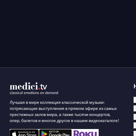
К
Лучшая в мире коллекция классической музыки:
потрясающие выступления в прямом эфире из самых
престижных залов мира, а также тысячи концертов,
опер, балетов и многое другое в нашем видеокаталоге!
М