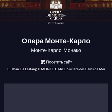
Опера Монте-Карло
Монте-Карло, Монако
Посетить сайт
G.Jahan De Lestang © MONTE-CARLO Société des Bains de Mer