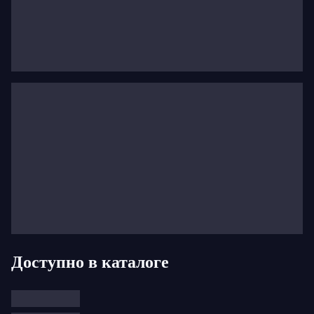
Доступно в каталоге