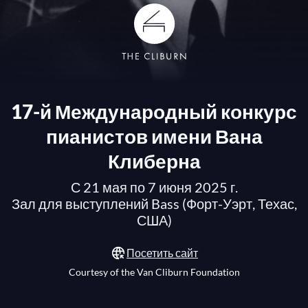
17-й Международный конкурс
пианистов имени Вана
Клиберна
С 21 мая по 7 июня 2025 г.
Зал для выступлений Bass (Форт-Уэрт, Техас,
США)
Посетить сайт
Courtesy of the Van Cliburn Foundation