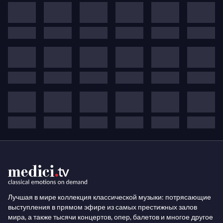
Лучшая в мире коллекция классической музыки: потрясающие
выступления в прямом эфире из самых престижных залов
мира, а также тысячи концертов, опер, балетов и многое другое