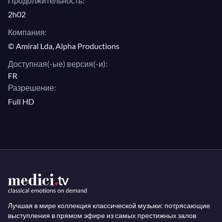
Продолжительность:
2h02
Компания:
© Amiral Lda, Alpha Productions
Доступная(-ые) версия(-и):
FR
Разрешение:
Full HD
Лучшая в мире коллекция классической музыки: потрясающие
выступления в прямом эфире из самых престижных залов