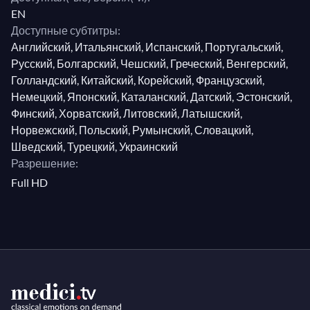
EN
Доступные субтитры:
Английский, Итальянский, Испанский, Португальский,
Русский, Болгарский, Чешский, Греческий, Венгерский,
Голландский, Китайский, Корейский, Французский,
Немецкий, Японский, Каталанский, Датский, Эстонский,
Финский, Хорватский, Литовский, Латышский,
Норвежский, Польский, Румынский, Словацкий,
Шведский, Турецкий, Украинский
Разрешение:
Full HD