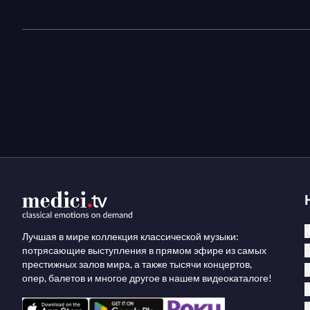
К
Лучшая в мире коллекция классической музыки:
потрясающие выступления в прямом эфире из самых
престижных залов мира, а также тысячи концертов,
опер, балетов и многое другое в нашем видеокаталоге!
М