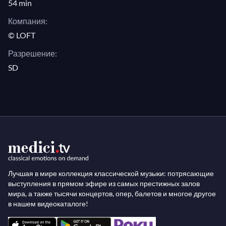
54 min
Компания:
© LOFT
Разрешение:
SD
Лучшая в мире коллекция классической музыки: потрясающие
выступления в прямом эфире из самых престижных залов
мира, а также тысячи концертов, опер, балетов и многое другое
в нашем видеокаталоге!