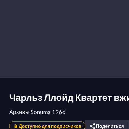
Чарльз Ллойд Квартет вж
Архивы Sonuma 1966
Доступно для подписчиков
Поделиться