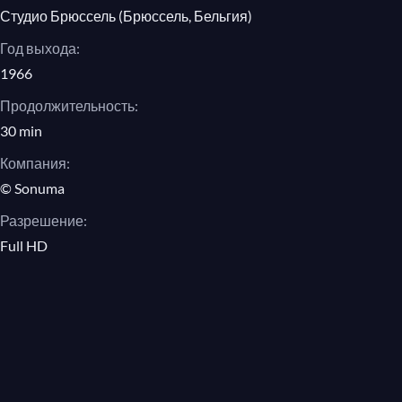
Студио Брюссель (Брюссель, Бельгия)
Год выхода:
1966
Продолжительность:
30 min
Компания:
© Sonuma
Разрешение:
Full HD