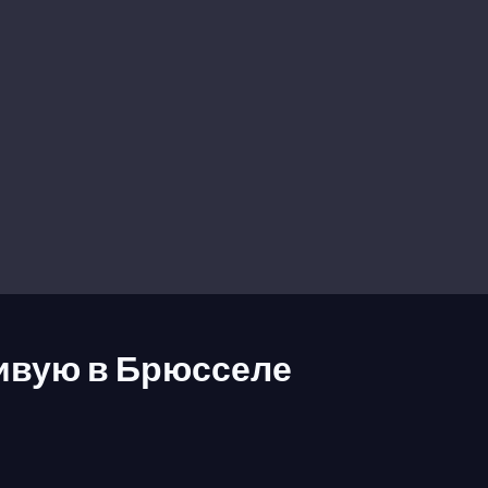
ивую в Брюсселе