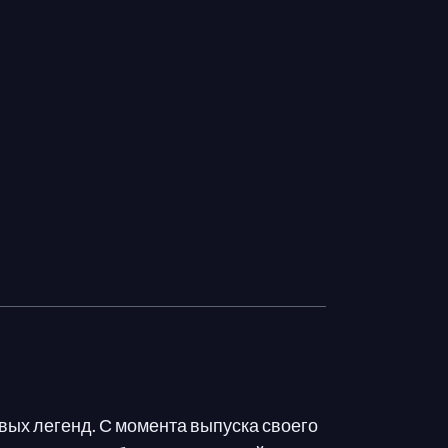
вых легенд. С момента выпуска своего