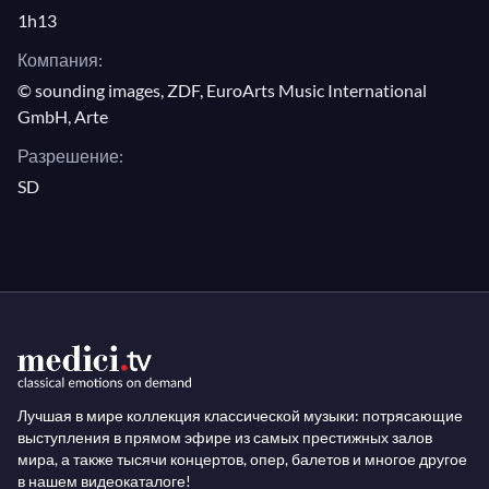
1h13
Компания:
© sounding images, ZDF, EuroArts Music International
GmbH, Arte
Разрешение:
SD
Лучшая в мире коллекция классической музыки: потрясающие
выступления в прямом эфире из самых престижных залов
мира, а также тысячи концертов, опер, балетов и многое другое
в нашем видеокаталоге!