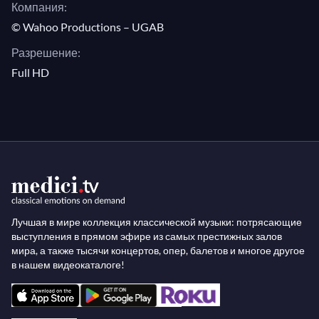
Компания:
© Wahoo Productions – UGAB
Разрешение:
Full HD
Лучшая в мире коллекция классической музыки: потрясающие
выступления в прямом эфире из самых престижных залов
мира, а также тысячи концертов, опер, балетов и многое другое
в нашем видеокаталоге!