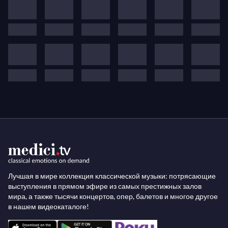
Лучшая в мире коллекция классической музыки: потрясающие
выступления в прямом эфире из самых престижных залов
мира, а также тысячи концертов, опер, балетов и многое другое
в нашем видеокаталоге!