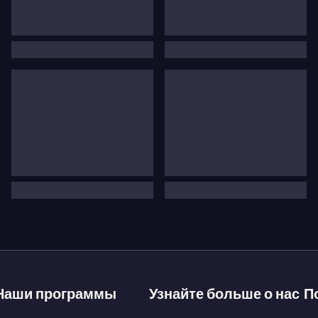
Наши программы
Узнайте больше о нас
П