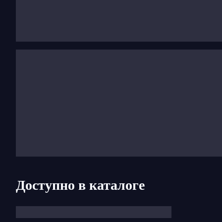
Доступно в каталоге