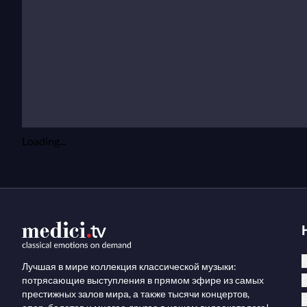
Loading...
К
Лучшая в мире коллекция классической музыки:
потрясающие выступления в прямом эфире из самых
престижных залов мира, а также тысячи концертов,