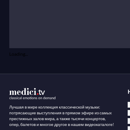
Loading...
К
Лучшая в мире коллекция классической музыки:
потрясающие выступления в прямом эфире из самых
престижных залов мира, а также тысячи концертов,
опер, балетов и многое другое в нашем видеокаталоге!