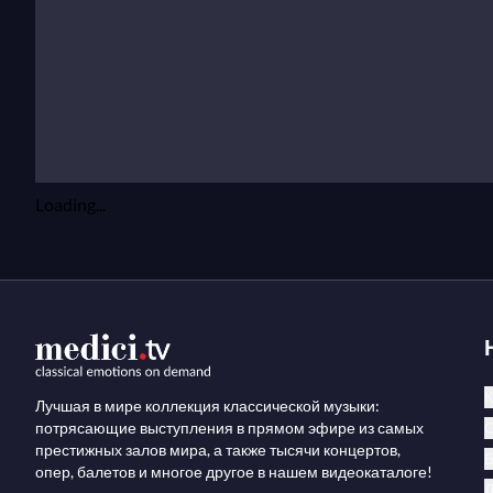
Loading...
К
Лучшая в мире коллекция классической музыки:
потрясающие выступления в прямом эфире из самых
престижных залов мира, а также тысячи концертов,
опер, балетов и многое другое в нашем видеокаталоге!