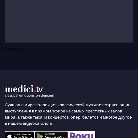
Loading...
Лучшая в мире коллекция классической музыки: потрясающие
выступления в прямом эфире из самых престижных залов
мира, а также тысячи концертов, опер, балетов и многое другое
в нашем видеокаталоге!