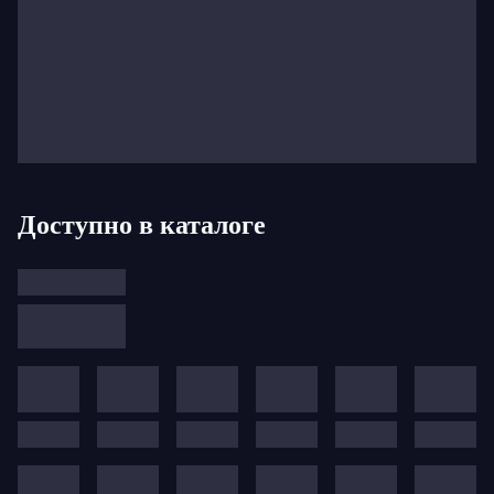
Доступно в каталоге