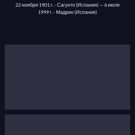
22 ноября 1901 г. - Сагунто (Испания)
— 6 июля
1999 г. - Мадрин (Испания)