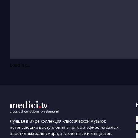
Loading...
К
Лучшая в мире коллекция классической музыки:
потрясающие выступления в прямом эфире из самых
престижных залов мира, а также тысячи концертов,